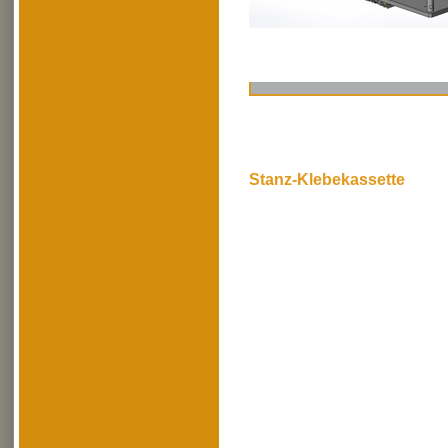
Stanz-Klebekassette