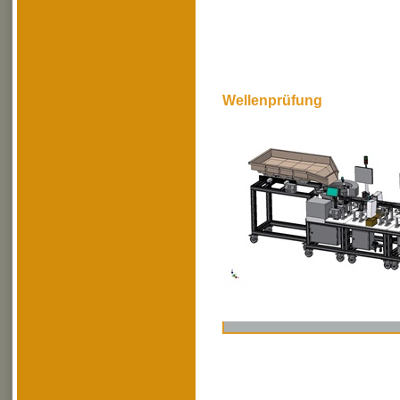
Wellenprüfung